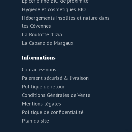
Épicerie fine BIO de proximité
Hygiène et cosmétiques BIO
Hébergements insolites et nature dans
les Cévennes
La Roulotte d’Izia
La Cabane de Margaux
Informations
Contactez-nous
Paiement sécurisé & livraison
Politique de retour
Conditions Générales de Vente
Mentions légales
Politique de confidentialité
Plan du site