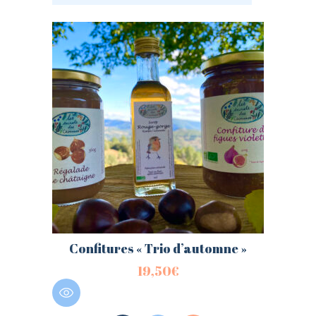
Confitures « Trio d’automne »
19,50
€