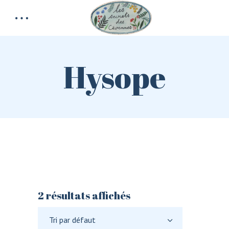
Hysope
2 résultats affichés
Tri par défaut