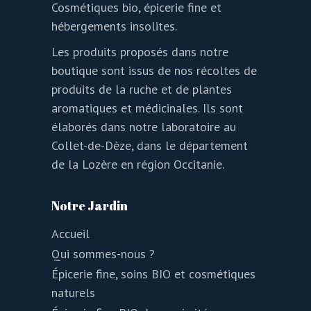
Cosmétiques bio, épicerie fine et
hébergements insolites.
Les produits proposés dans notre
boutique sont issus de nos récoltes de
produits de la ruche et de plantes
aromatiques et médicinales. Ils sont
élaborés dans notre laboratoire au
Collet-de-Dèze, dans le département
de la Lozère en région Occitanie.
Notre Jardin
Accueil
Qui sommes-nous ?
Épicerie fine, soins BIO et cosmétiques
naturels