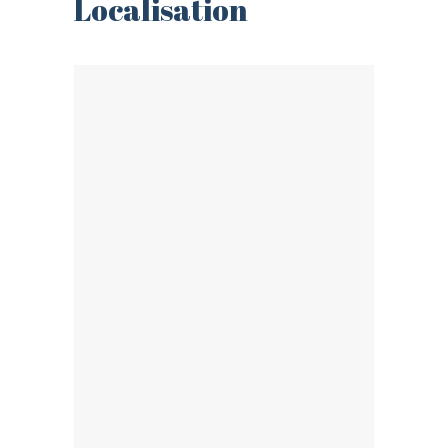
Localisation