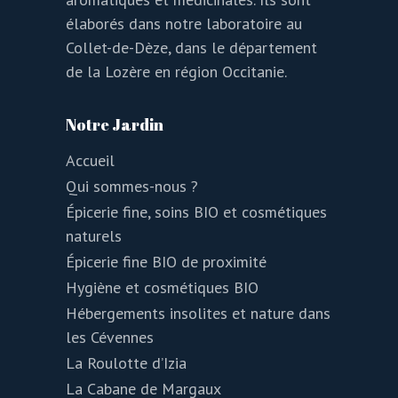
élaborés dans notre laboratoire au
Collet-de-Dèze, dans le département
de la Lozère en région Occitanie.
Notre Jardin
Accueil
Qui sommes-nous ?
Épicerie fine, soins BIO et cosmétiques
naturels
Épicerie fine BIO de proximité
Hygiène et cosmétiques BIO
Hébergements insolites et nature dans
les Cévennes
La Roulotte d’Izia
La Cabane de Margaux