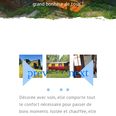
grand bonheur de tous !
Décorée avec soin, elle comporte tout
le confort nécessaire pour passer de
bons moments. Isolée et chauffée, elle