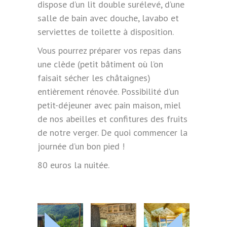
dispose d’un lit double surélevé, d’une
salle de bain avec douche, lavabo et
serviettes de toilette à disposition.
Vous pourrez préparer vos repas dans
une clède (petit bâtiment où l’on
faisait sécher les châtaignes)
entièrement rénovée. Possibilité d’un
petit-déjeuner avec pain maison, miel
de nos abeilles et confitures des fruits
de notre verger. De quoi commencer la
journée d’un bon pied !
80 euros la nuitée.