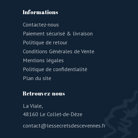
Informations
Contactez-nous
Paiement sécurisé & livraison
Politique de retour
Conditions Générales de Vente
Mentions légales
Politique de confidentialité
Plan du site
Retrouvez-nous
La Viale,
48160 Le Collet-de-Dèze
contact@lessecretsdescevennes.fr