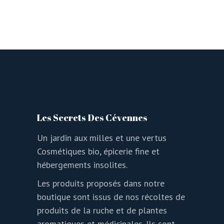
Les Secrets Des Cévennes
Un jardin aux milles et une vertus
Cosmétiques bio, épicerie fine et
hébergements insolites.
Les produits proposés dans notre
boutique sont issus de nos récoltes de
produits de la ruche et de plantes
aromatiques et médicinales. Ils sont