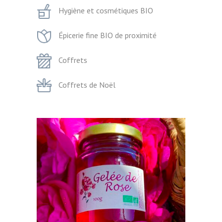
Hygiène et cosmétiques BIO
Épicerie fine BIO de proximité
Coffrets
Coffrets de Noël