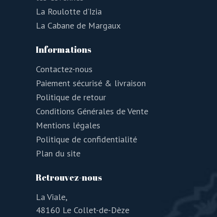
La Roulotte d’Izia
La Cabane de Margaux
Informations
Contactez-nous
Paiement sécurisé & livraison
Politique de retour
Conditions Générales de Vente
Mentions légales
Politique de confidentialité
Plan du site
Retrouvez-nous
La Viale,
48160 Le Collet-de-Dèze