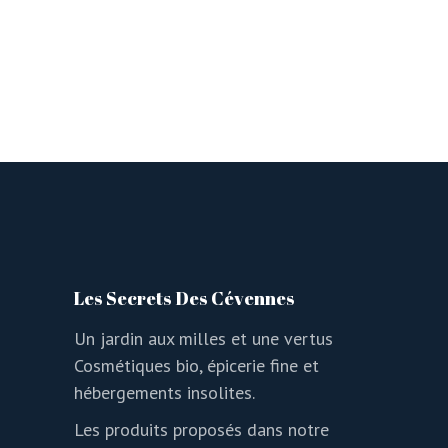
Les Secrets Des Cévennes
Un jardin aux milles et une vertus
Cosmétiques bio, épicerie fine et
hébergements insolites.
Les produits proposés dans notre