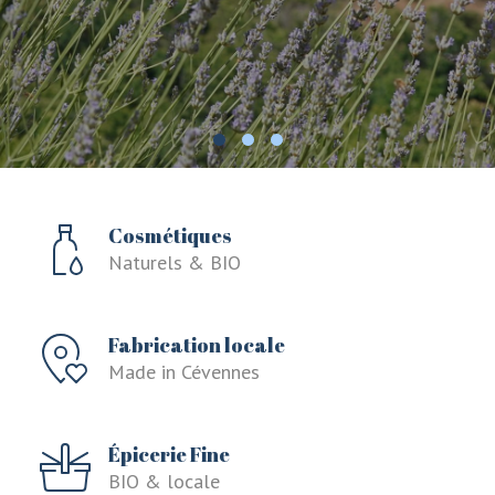
Cosmétiques
Naturels & BIO
Fabrication locale
Made in Cévennes
Épicerie Fine
BIO & locale