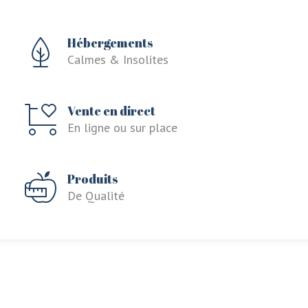
Hébergements
Calmes & Insolites
Vente en direct
En ligne ou sur place
Produits
De Qualité