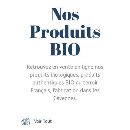
Nos
Produits
BIO
Retrouvez en vente en ligne nos
produits biologiques, produits
authentiques BIO du terroir
Français, fabrication dans les
Cévennes.
Voir Tout