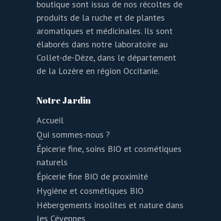
boutique sont issus de nos récoltes de
produits de la ruche et de plantes
aromatiques et médicinales. Ils sont
élaborés dans notre laboratoire au
Collet-de-Dèze, dans le département
de la Lozère en région Occitanie.
Notre Jardin
Accueil
Qui sommes-nous ?
Épicerie fine, soins BIO et cosmétiques
naturels
Épicerie fine BIO de proximité
Hygiène et cosmétiques BIO
Hébergements insolites et nature dans
les Cévennes