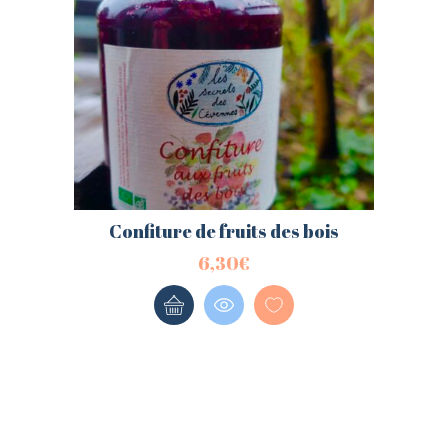
Confiture de fruits des bois
6,30
€