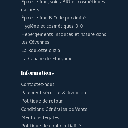
Épicerie fine, soins BIO et cosmétiques
naturels
Épicerie fine BIO de proximité
Hygiène et cosmétiques BIO
Hébergements insolites et nature dans
les Cévennes
La Roulotte d’Izia
La Cabane de Margaux
Informations
Contactez-nous
Paiement sécurisé & livraison
Politique de retour
Conditions Générales de Vente
Mentions légales
Politique de confidentialité