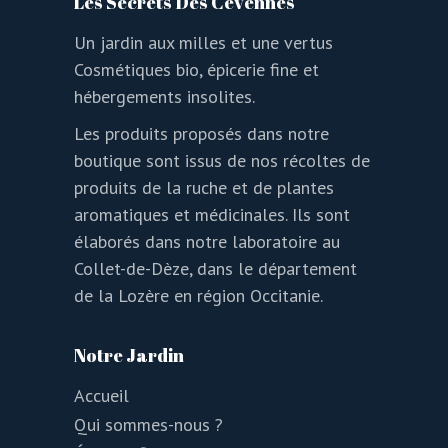
Les Secrets Des Cévennes
Un jardin aux milles et une vertus
Cosmétiques bio, épicerie fine et
hébergements insolites.
Les produits proposés dans notre
boutique sont issus de nos récoltes de
produits de la ruche et de plantes
aromatiques et médicinales. Ils sont
élaborés dans notre laboratoire au
Collet-de-Dèze, dans le département
de la Lozère en région Occitanie.
Notre Jardin
Accueil
Qui sommes-nous ?