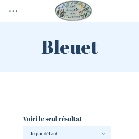
Bleuet
Voici le seul résultat
Tri par défaut