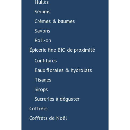
Huiles
Sérums
Crèmes & baumes
Savons
Roll-on
Épicerie fine BIO de proximité
Confitures
Eaux florales & hydrolats
Tisanes
Sirops
Sucreries à déguster
Coffrets
Coffrets de Noël