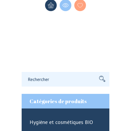
Rechercher:
Catégories de produits
Hygiène et cosmétiques BIO