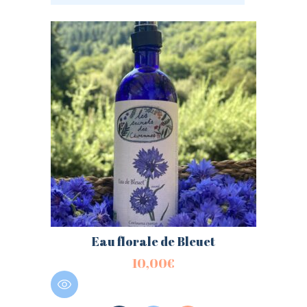
Eau florale de Bleuet
10,00
€