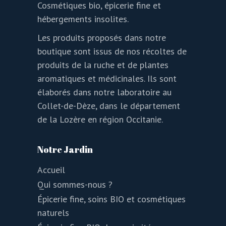
Cosmétiques bio, épicerie fine et
hébergements insolites.
Les produits proposés dans notre
boutique sont issus de nos récoltes de
produits de la ruche et de plantes
aromatiques et médicinales. Ils sont
élaborés dans notre laboratoire au
Collet-de-Dèze, dans le département
de la Lozère en région Occitanie.
Notre Jardin
Accueil
Qui sommes-nous ?
Épicerie fine, soins BIO et cosmétiques
naturels