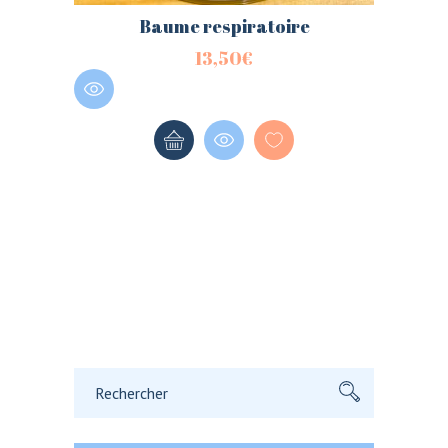
Baume respiratoire
13,50
€
Rechercher: