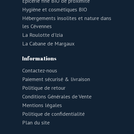
Épicerie fine BIO de proximité
Hygiène et cosmétiques BIO
Hébergements insolites et nature dans
les Cévennes
La Roulotte d’Izia
La Cabane de Margaux
Informations
Contactez-nous
Paiement sécurisé & livraison
Politique de retour
Conditions Générales de Vente
Mentions légales
Politique de confidentialité
Plan du site