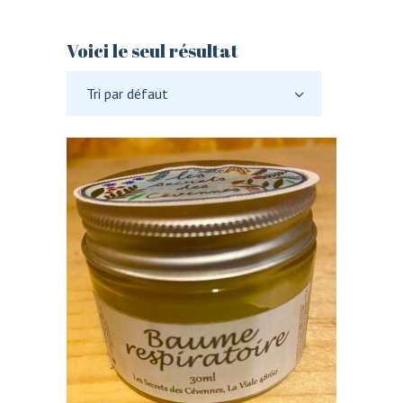
Voici le seul résultat
Tri par défaut