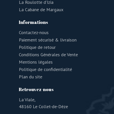
La Roulotte d’Izia
La Cabane de Margaux
Informations
Contactez-nous
Paiement sécurisé & livraison
Politique de retour
Conditions Générales de Vente
Mentions légales
Politique de confidentialité
Plan du site
Retrouvez-nous
La Viale,
48160 Le Collet-de-Dèze