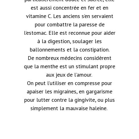
est aussi concentrée en fer et en
vitamine C. Les
anciens
s’en servaient
pour combattre la paresse de
l’estomac. Elle est reconnue pour aider
à la digestion, soulager les
ballonnements et la constipation.
De nombreux médecins considèrent
que la menthe est un stimulant propre
aux jeux de l’amour.
On peut l’utiliser en compresse pour
apaiser les migraines, en gargarisme
pour lutter contre la gingivite, ou plus
simplement la mauvaise haleine.