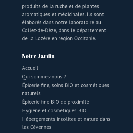
produits de la ruche et de plantes
aromatiques et médicinales. Ils sont
élaborés dans notre laboratoire au
Collet-de-Dèze, dans le département
de la Lozère en région Occitanie.
Notre Jardin
Accueil
Qui sommes-nous ?
Épicerie fine, soins BIO et cosmétiques
naturels
Épicerie fine BIO de proximité
Hygiène et cosmétiques BIO
Hébergements insolites et nature dans
les Cévennes