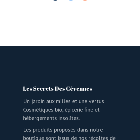
Les Secrets Des Cévennes
Un jardin aux milles et une vertus
Cosmétiques bio, épicerie fine et
hébergements insolites.
Les produits proposés dans notre
boutique sont issus de nos récoltes de