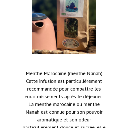
Menthe Marocaine (menthe Nanah)
Cette infusion est particulièrement
recommandée pour combattre les
endormissements après le déjeuner.
La menthe marocaine ou menthe
Nanah est connue pour son pouvoir
aromatique et son odeur
particulièrement douce et sucrée, elle