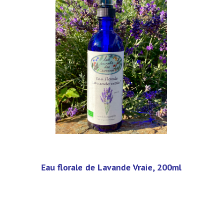
Eau florale de Lavande Vraie, 200ml