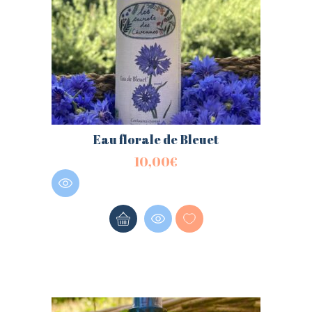
Eau florale de Bleuet
10,00
€