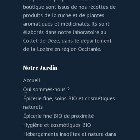
boutique sont issus de nos récoltes de
produits de la ruche et de plantes
aromatiques et médicinales. Ils sont
élaborés dans notre laboratoire au
Collet-de-Dèze, dans le département
de la Lozère en région Occitanie.
Notre Jardin
Accueil
Qui sommes-nous ?
Épicerie fine, soins BIO et cosmétiques
naturels
Épicerie fine BIO de proximité
Hygiène et cosmétiques BIO
Hébergements insolites et nature dans