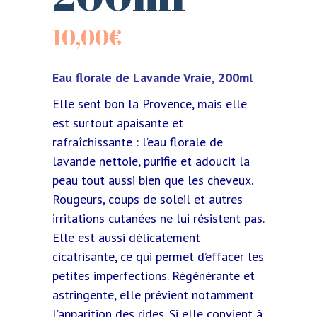
10,00
€
Eau florale de Lavande Vraie, 200ml
Elle sent bon la Provence, mais elle
est surtout apaisante et
rafraîchissante : l’eau florale de
lavande nettoie, purifie et adoucit la
peau tout aussi bien que les cheveux.
Rougeurs, coups de soleil et autres
irritations cutanées ne lui résistent pas.
Elle est aussi délicatement
cicatrisante, ce qui permet d’effacer les
petites imperfections. Régénérante et
astringente, elle prévient notamment
l’apparition des rides. Si elle convient à