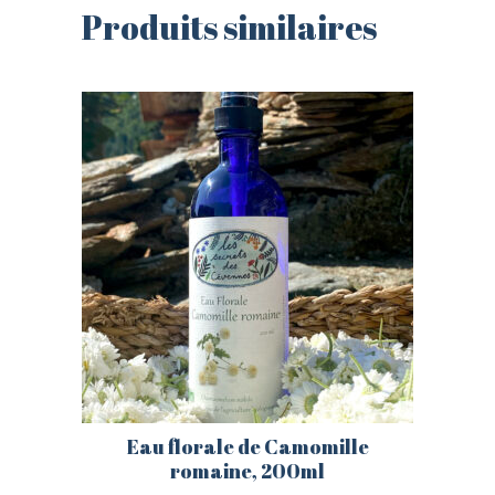
Produits similaires
Eau florale de Camomille
CONNEXION
INSCRIPTION
romaine, 200ml