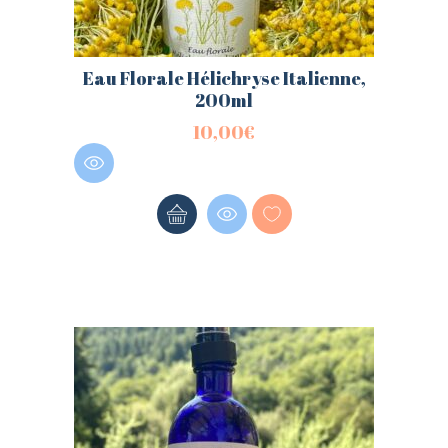
Eau Florale Hélichryse Italienne,
200ml
10,00
€