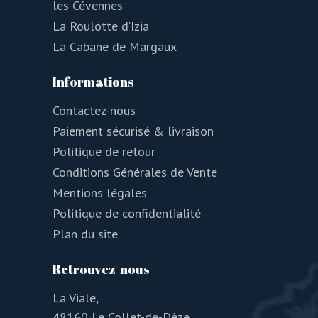
les Cévennes
La Roulotte d’Izia
La Cabane de Margaux
Informations
Contactez-nous
Paiement sécurisé & livraison
Politique de retour
Conditions Générales de Vente
Mentions légales
Politique de confidentialité
Plan du site
Retrouvez-nous
La Viale,
48160 Le Collet-de-Dèze