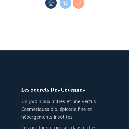
Les Secrets Des Cévennes
Un jardin aux milles et une vertus
Cosmétiques bio, épicerie fine et
hébergements insolites.
Les produits proposés dans notre